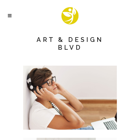
ART & DESIGN
BLVD