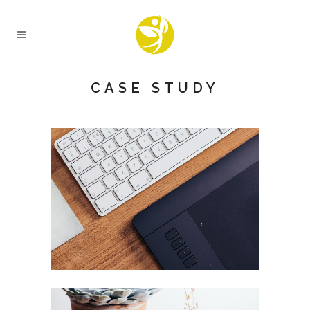
CASE STUDY