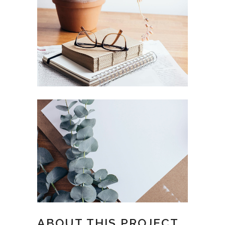
ABOUT THIS PROJECT